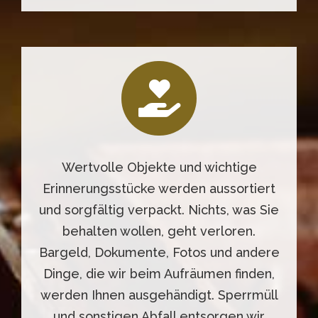
Wertvolle Objekte und wichtige
Erinnerungsstücke werden aussortiert
und sorgfältig verpackt. Nichts, was Sie
behalten wollen, geht verloren.
Bargeld, Dokumente, Fotos und andere
Dinge, die wir beim Aufräumen finden,
werden Ihnen ausgehändigt. Sperrmüll
und sonstigen Abfall entsorgen wir