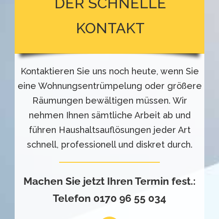
DER SCHNELLE
KONTAKT
Kontaktieren Sie uns noch heute, wenn Sie
eine Wohnungsentrümpelung oder größere
Räumungen bewältigen müssen. Wir
nehmen Ihnen sämtliche Arbeit ab und
führen Haushaltsauflösungen jeder Art
schnell, professionell und diskret durch.
Machen Sie jetzt Ihren Termin fest.:
Telefon
0170 96 55 034