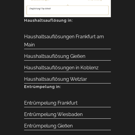
Haushaltsauflösung in:
Haushaltsauflösungen Frankfurt am
Main
Haushaltsauflösung Gießen
Haushaltsauflösungen in Koblenz
Haushaltsauflösung Wetzlar
Entrümpelung in:
Entrümpelung Frankfurt
Entrümpelung Wiesbaden
Entrümpelung Gießen