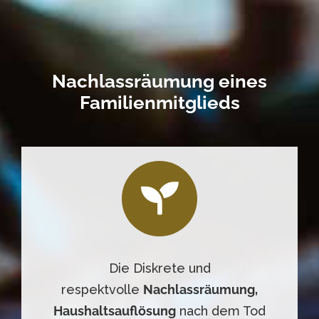
Nachlassräumung eines
Familienmitglieds
Die Diskrete und
respektvolle
Nachlassräumung,
Haushaltsauflösung
nach dem Tod