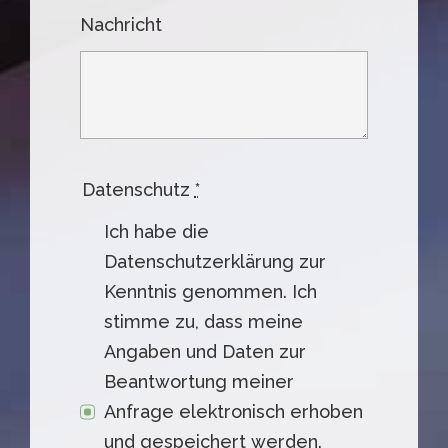
Nachricht
Datenschutz
*
Ich habe die
Datenschutzerklärung zur
Kenntnis genommen. Ich
stimme zu, dass meine
Angaben und Daten zur
Beantwortung meiner
Anfrage elektronisch erhoben
und gespeichert werden.