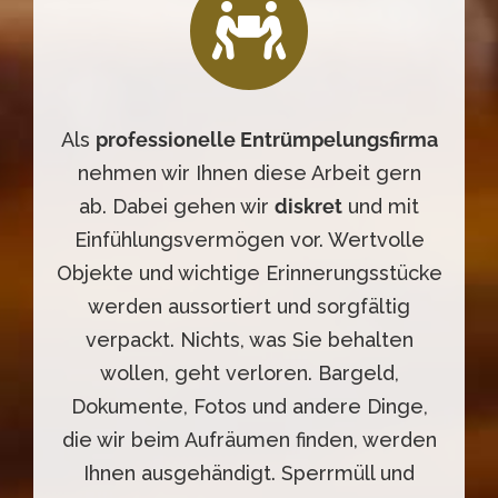
Als
professionelle Entrümpelungsfirma
nehmen wir Ihnen diese Arbeit gern
ab. Dabei gehen wir
diskret
und mit
Einfühlungsvermögen vor. Wertvolle
Objekte und wichtige Erinnerungsstücke
werden aussortiert und sorgfältig
verpackt. Nichts, was Sie behalten
wollen, geht verloren. Bargeld,
Dokumente, Fotos und andere Dinge,
die wir beim Aufräumen finden, werden
Ihnen ausgehändigt. Sperrmüll und