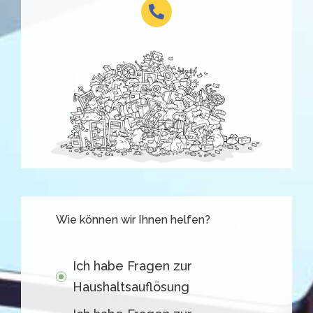
Wie können wir Ihnen helfen?
Ich habe Fragen zur
Haushaltsauflösung