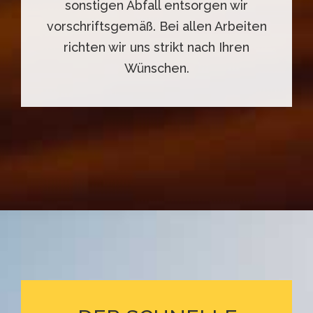
sonstigen Abfall entsorgen wir
vorschriftsgemäß. Bei allen Arbeiten
richten wir uns strikt nach Ihren
Wünschen.