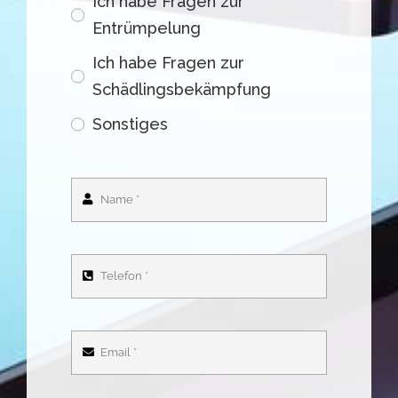
Ich habe Fragen zur
Entrümpelung
Ich habe Fragen zur
Schädlingsbekämpfung
Sonstiges