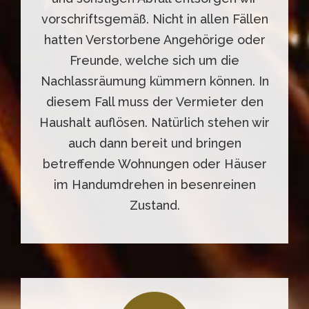
vorschriftsgemäß. Nicht in allen Fällen
hatten Verstorbene Angehörige oder
Freunde, welche sich um die
Nachlassräumung kümmern können. In
diesem Fall muss der Vermieter den
Haushalt auflösen. Natürlich stehen wir
auch dann bereit und bringen
betreffende Wohnungen oder Häuser
im Handumdrehen in besenreinen
Zustand.