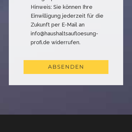
Hinweis: Sie können Ihre
Einwilligung jederzeit für die
Zukunft per E-Mail an
info@haushaltsaufloesung-
profi.de widerrufen.
ABSENDEN