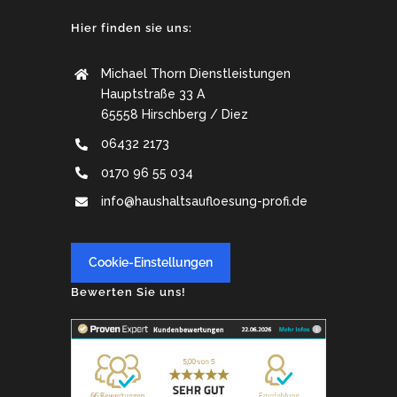
Hier finden sie uns:
Michael Thorn Dienstleistungen
Hauptstraße 33 A
65558 Hirschberg / Diez
06432 2173
0170 96 55 034
info@haushaltsaufloesung-profi.de
Cookie-Einstellungen
Bewerten Sie uns!