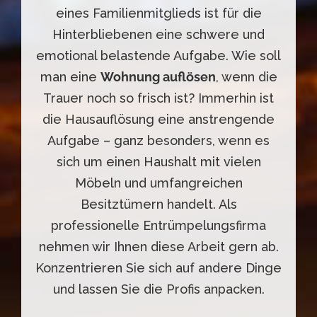
eines Familienmitglieds ist für die
Hinterbliebenen eine schwere und
emotional belastende Aufgabe. Wie soll
man eine
Wohnung auflösen
, wenn die
Trauer noch so frisch ist? Immerhin ist
die Hausauflösung eine anstrengende
Aufgabe – ganz besonders, wenn es
sich um einen Haushalt mit vielen
Möbeln und umfangreichen
Besitztümern handelt. Als
professionelle Entrümpelungsfirma
nehmen wir Ihnen diese Arbeit gern ab.
Konzentrieren Sie sich auf andere Dinge
und lassen Sie die Profis anpacken.