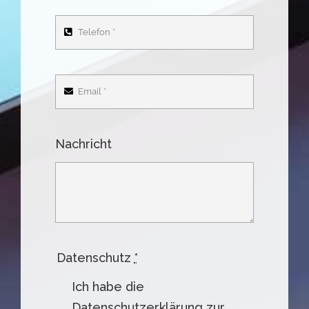
Nachricht
Datenschutz
*
Ich habe die
Datenschutzerklärung zur