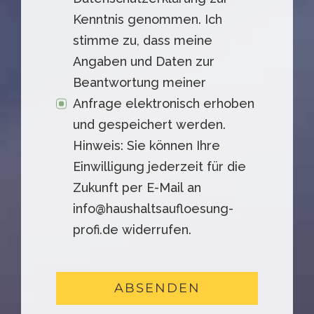
Kenntnis genommen. Ich
stimme zu, dass meine
Angaben und Daten zur
Beantwortung meiner
Anfrage elektronisch erhoben
und gespeichert werden.
Hinweis: Sie können Ihre
Einwilligung jederzeit für die
Zukunft per E-Mail an
info@haushaltsaufloesung-
profi.de widerrufen.
ABSENDEN