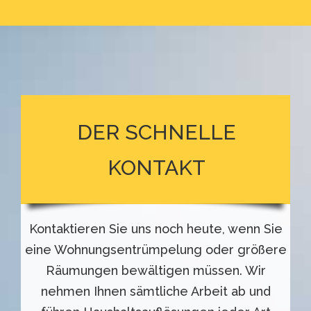
DER SCHNELLE
KONTAKT
Kontaktieren Sie uns noch heute, wenn Sie
eine Wohnungsentrümpelung oder größere
Räumungen bewältigen müssen. Wir
nehmen Ihnen sämtliche Arbeit ab und