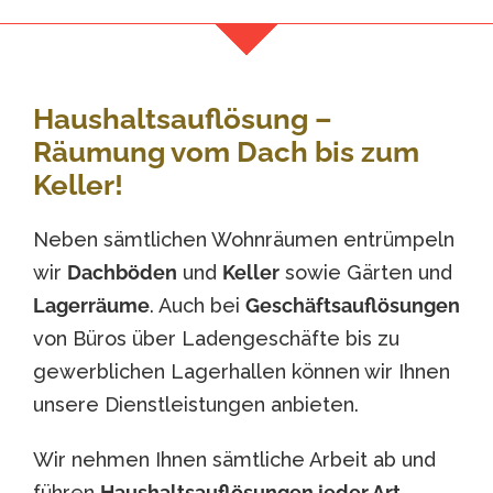
Haushaltsauflösung –
Räumung vom Dach bis zum
Keller!
Neben sämtlichen Wohnräumen entrümpeln
wir
Dachböden
und
Keller
sowie Gärten und
Lagerräume
. Auch bei
Geschäftsauflösungen
von Büros über Ladengeschäfte bis zu
gewerblichen Lagerhallen können wir Ihnen
unsere Dienstleistungen anbieten.
Wir nehmen Ihnen sämtliche Arbeit ab und
führen
Haushaltsauflösungen jeder Art