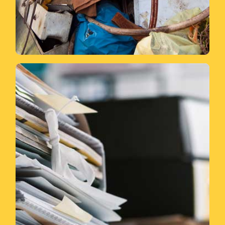
auflösen.
wenn Sie eine private Wohnung
Service bieten wir natürlich auch an,