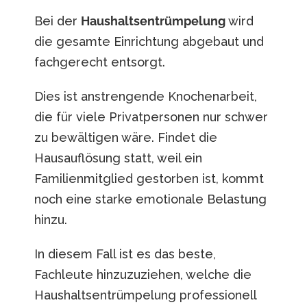
Bei der
Haushaltsentrümpelung
wird
die gesamte Einrichtung abgebaut und
fachgerecht entsorgt.
Dies ist anstrengende Knochenarbeit,
die für viele Privatpersonen nur schwer
zu bewältigen wäre. Findet die
Hausauflösung statt, weil ein
Familienmitglied gestorben ist, kommt
noch eine starke emotionale Belastung
hinzu.
In diesem Fall ist es das beste,
Fachleute hinzuzuziehen, welche die
Haushaltsentrümpelung professionell