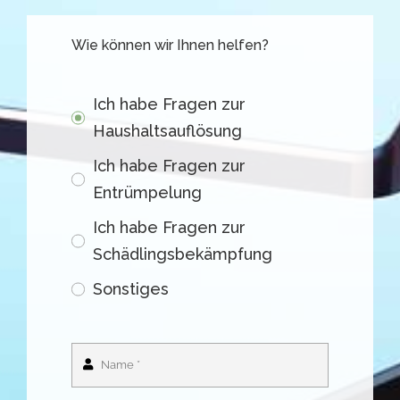
Wie können wir Ihnen helfen?
Ich habe Fragen zur
Haushaltsauflösung
Ich habe Fragen zur
Entrümpelung
Ich habe Fragen zur
Schädlingsbekämpfung
Sonstiges