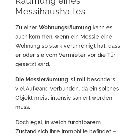
Räumung eines
Messihaushaltes
Zu einer
Wohnungsräumung
kann es
auch kommen, wenn ein Messie eine
Wohnung so stark verunreinigt hat, dass
er oder sie vom Vermieter vor die Tür
gesetzt wird.
Die
Messieräumung
ist mit besonders
viel Aufwand verbunden, da ein solches
Objekt meist intensiv saniert werden
muss.
Doch egal, in welch furchtbarem
Zustand sich Ihre Immobilie befindet –