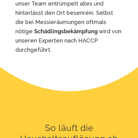
unser Team entrümpelt alles und
hinterlässt den Ort besenrein. Selbst
die bei Messieräumungen oftmals
nötige
Schädlingsbekämpfung
wird von
unseren Experten nach HACCP
durchgeführt.
So läuft die