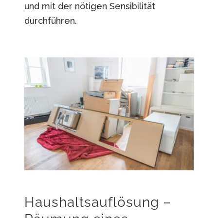
und mit der nötigen Sensibilität
durchführen.
Haushaltsauflösung –