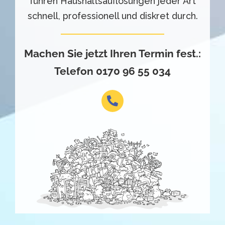
führen Haushaltsauflösungen jeder Art
schnell, professionell und diskret durch.
Machen Sie jetzt Ihren Termin fest.:
Telefon
0170 96 55 034