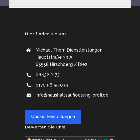
Hier finden sie uns:
Michael Thorn Dienstleistungen
Hauptstraße 33 A
65558 Hirschberg / Diez
06432 2173
0170 96 55 034
info@haushaltsaufloesung-profi.de
Cookie-Einstellungen
Bewerten Sie uns!