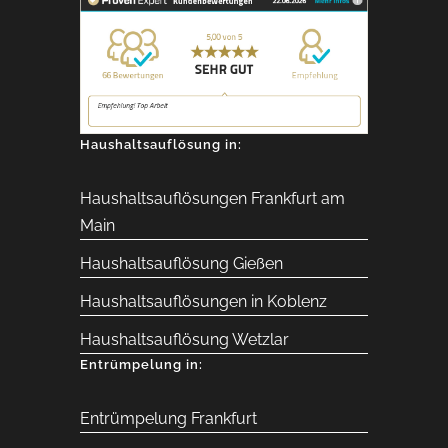
Haushaltsauflösung in:
Haushaltsauflösungen Frankfurt am
Main
Haushaltsauflösung Gießen
Haushaltsauflösungen in Koblenz
Haushaltsauflösung Wetzlar
Entrümpelung in:
Entrümpelung Frankfurt